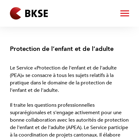
Protection de l’enfant et de l’adulte
Le Service «Protection de l'enfant et de l'adulte
(PEA)» se consacre à tous les sujets relatifs à la
pratique dans le domaine de la protection de
l'enfant et de l'adulte.
Il traite les questions professionnelles
suprarégionales et s'engage activement pour une
bonne collaboration avec les autorités de protection
de l'enfant et de l'adulte (APEA). Le Service participe
à la coordination de projets cantonaux. Il élabore