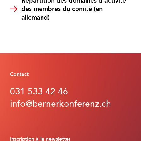
Répartition des domaines d'activité
des membres du comité (en
allemand)
Contact
031 533 42 46
info@bernerkonferenz.ch
Inscription à la newsletter