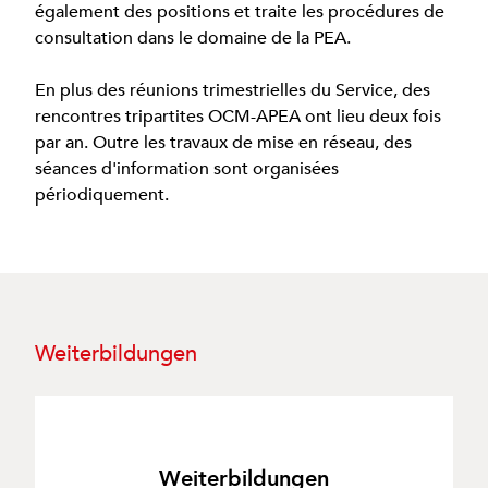
également des positions et traite les procédures de
consultation dans le domaine de la PEA.
En plus des réunions trimestrielles du Service, des
rencontres tripartites OCM-APEA ont lieu deux fois
par an. Outre les travaux de mise en réseau, des
séances d'information sont organisées
périodiquement.
Weiterbildungen
Weiterbildungen