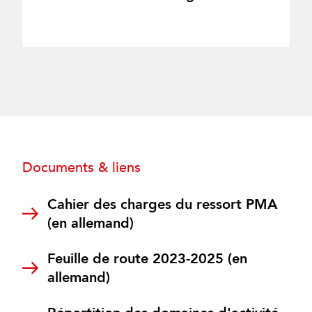
Documents & liens
Cahier des charges du ressort PMA
(en allemand)
Feuille de route 2023-2025 (en
allemand)