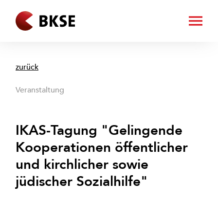
zurück
Veranstaltung
IKAS-Tagung "Gelingende
Kooperationen öffentlicher
und kirchlicher sowie
jüdischer Sozialhilfe"