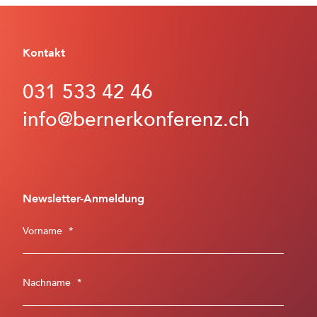
Kontakt
031 533 42 46
info@bernerkonferenz.ch
Newsletter-Anmeldung
Vorname
*
Nachname
*