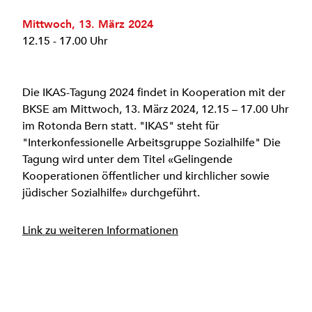
Mittwoch, 13. März 2024
12.15 - 17.00 Uhr
Die IKAS-Tagung 2024 findet in Kooperation mit der
BKSE am Mittwoch, 13. März 2024, 12.15 – 17.00 Uhr
im Rotonda Bern statt. "IKAS" steht für
"Interkonfessionelle Arbeitsgruppe Sozialhilfe" Die
Tagung wird unter dem Titel «Gelingende
Kooperationen öffentlicher und kirchlicher sowie
jüdischer Sozialhilfe» durchgeführt.
Link zu weiteren Informationen