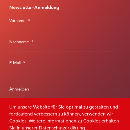
Newsletter-Anmeldung
Vorname
*
Nachname
*
E-Mail
*
Um unsere Website für Sie optimal zu gestalten und
fortlaufend verbessern zu können, verwenden wir
Impressum
Datenschutz
Cookies. Weitere Informationen zu Cookies erhalten
Sie in unserer
Datenschutzerklärung
.