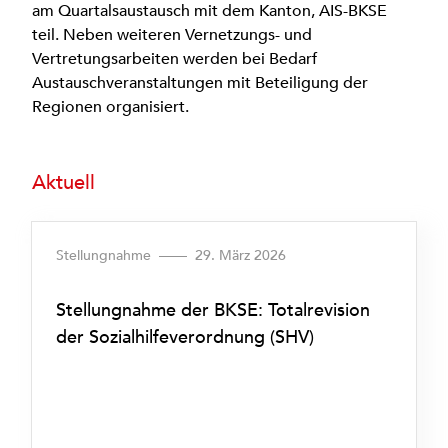
am Quartalsaustausch mit dem Kanton, AIS-BKSE
teil. Neben weiteren Vernetzungs- und
Vertretungsarbeiten werden bei Bedarf
Austauschveranstaltungen mit Beteiligung der
Regionen organisiert.
Aktuell
Stellungnahme
29. März 2026
P
Stellungnahme der BKSE: Totalrevision
der Sozialhilfeverordnung (SHV)