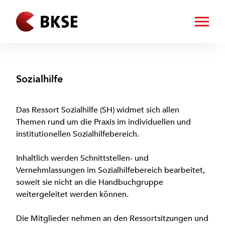
Sozialhilfe
Das Ressort Sozialhilfe (SH) widmet sich allen
Themen rund um die Praxis im individuellen und
institutionellen Sozialhilfebereich.
Inhaltlich werden Schnittstellen- und
Vernehmlassungen im Sozialhilfebereich bearbeitet,
soweit sie nicht an die Handbuchgruppe
weitergeleitet werden können.
Die Mitglieder nehmen an den Ressortsitzungen und