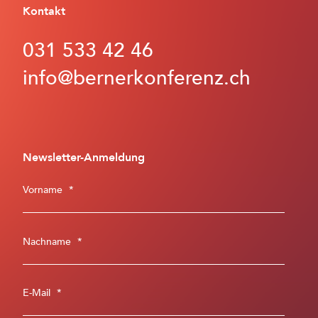
Kontakt
031 533 42 46
info@bernerkonferenz.ch
Newsletter-Anmeldung
Vorname
*
Nachname
*
E-Mail
*