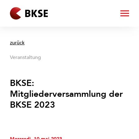
zurück
Veranstaltung
BKSE:
Mitgliederversammlung der
BKSE 2023