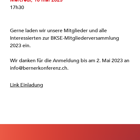
Mercredi, 10 mai 2023
17h30
Gerne laden wir unsere Mitglieder und alle
Interessierten zur BKSE-Mitgliederversammlung
2023 ein.
Wir danken für die Anmeldung bis am 2. Mai 2023 an
info@bernerkonferenz.ch.
Link Einladung