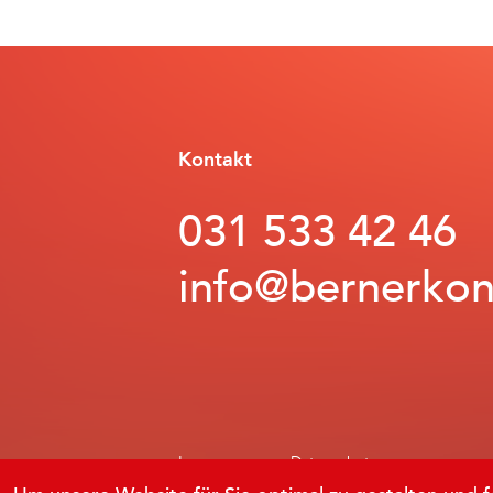
Kontakt
031 533 42 46
info@bernerkon
Impressum
Datenschutz