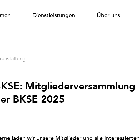
emen
Dienstleistungen
Über uns
ranstaltung
KSE: Mitgliederversammlung
er BKSE 2025
rne laden wir unsere Mitglieder und alle Interessierten