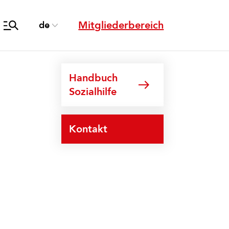
Mitgliederbereich
de
Handbuch
Sozialhilfe
Kontakt