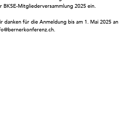
r BKSE-Mitgliederversammlung 2025 ein.
r danken für die Anmeldung bis am 1. Mai 2025 an
fo@bernerkonferenz.ch.