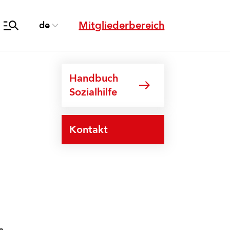
Mitgliederbereich
de
Handbuch
Sozialhilfe
Kontakt